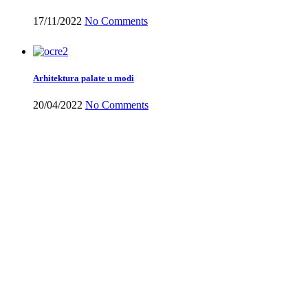
17/11/2022
No Comments
Arhitektura palate u modi
20/04/2022
No Comments