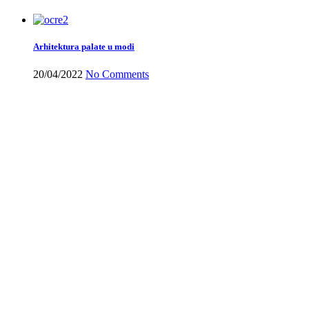
Arhitektura palate u modi
20/04/2022
No Comments