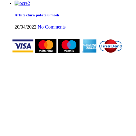
Arhitektura palate u modi
20/04/2022
No Comments