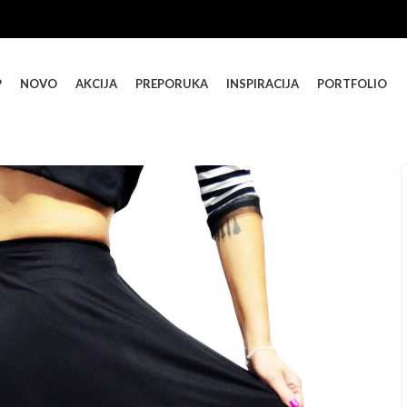
P
NOVO
AKCIJA
PREPORUKA
INSPIRACIJA
PORTFOLIO