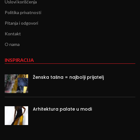
Uslovi korišćenja
Politika privatnosti
Pitanja i odgovori
Kontakt
O nama
INSPIRACIJA
Ženska tašna = najbolji prijatelj
Arhitektura palate u modi